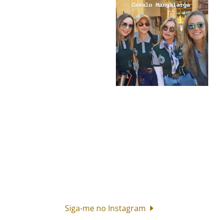
Siga-me no Instagram