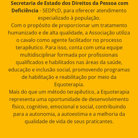
Secretaria de Estado dos Direitos da Pessoa com
Deficiência
- SEDPcD, para oferecer atendimento
especializado à população.
Com o propósito de proporcionar um tratamento
humanizado e de alta qualidade, a Associação utiliza
o cavalo como agente facilitador no processo
terapêutico. Para isso, conta com uma equipe
multidisciplinar formada por profissionais
qualificados e habilitados nas áreas da saúde,
educação e inclusão social, promovendo programas
de habilitação e reabilitação por meio da
Equoterapia.
Mais do que um método terapêutico, a Equoterapia
representa uma oportunidade de desenvolvimento
físico, cognitivo, emocional e social, contribuindo
para a autonomia, a autoestima e a melhoria da
qualidade de vida de seus praticantes.