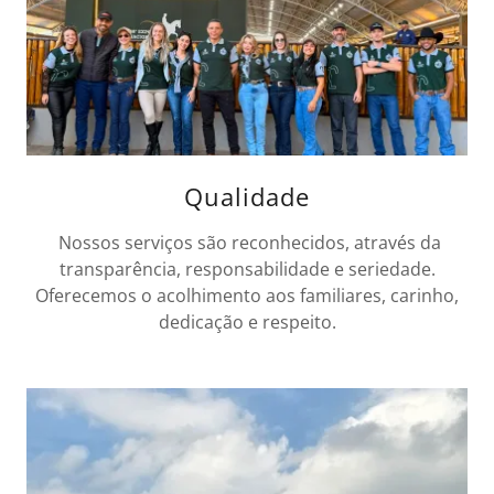
Qualidade
Nossos serviços são reconhecidos, através da
transparência, responsabilidade e seriedade.
Oferecemos o acolhimento aos familiares, carinho,
dedicação e respeito.