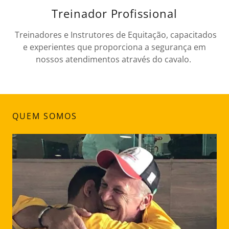
Treinador Profissional
Treinadores e Instrutores de Equitação, capacitados
e experientes que proporciona a segurança em
nossos atendimentos através do cavalo.
QUEM SOMOS