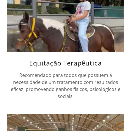
Equitação Terapêutica
Recomendado para todos que possuem a
necessidade de um tratamento com resultados
eficaz, promovendo ganhos físicos, psicológicos e
sociais.