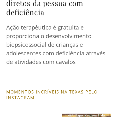
diretos da pessoa com
deficiência
Ação terapêutica é gratuita e
proporciona o desenvolvimento
biopsicossocial de crianças e
adolescentes com deficiência através
de atividades com cavalos
MOMENTOS INCRÍVEIS NA TEXAS PELO
INSTAGRAM