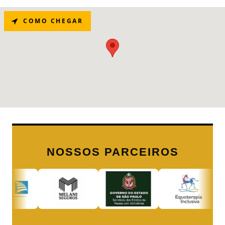
COMO CHEGAR