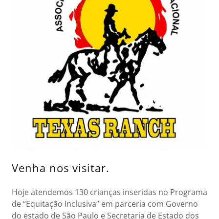
Venha nos visitar.
Hoje atendemos 130 crianças inseridas no Programa
de “Equitação Inclusiva” em parceria com Governo
do estado de São Paulo e Secretaria de Estado dos