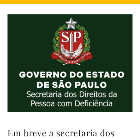
Em breve a secretaria dos