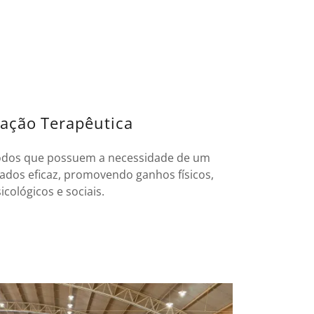
tação Terapêutica
dos que possuem a necessidade de um
ados eficaz, promovendo ganhos físicos,
icológicos e sociais.