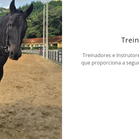
Trein
Treinadores e Instrutore
que proporciona a segu