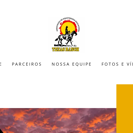
E
PARCEIROS
NOSSA EQUIPE
FOTOS E V