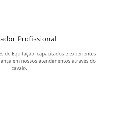
ador Profissional
s de Equitação, capacitados e experientes
rança em nossos atendimentos através do
cavalo.