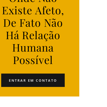
Existe Afeto,
De Fato Não
Há Relação
Humana
Possível
ENTRAR EM CONTATO