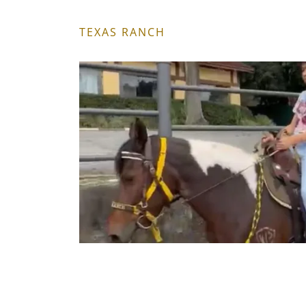
TEXAS RANCH