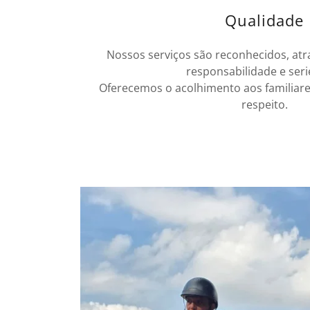
Qualidade
Nossos serviços são reconhecidos, atr
responsabilidade e ser
Oferecemos o acolhimento aos familiare
respeito.