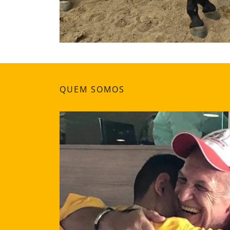
QUEM SOMOS