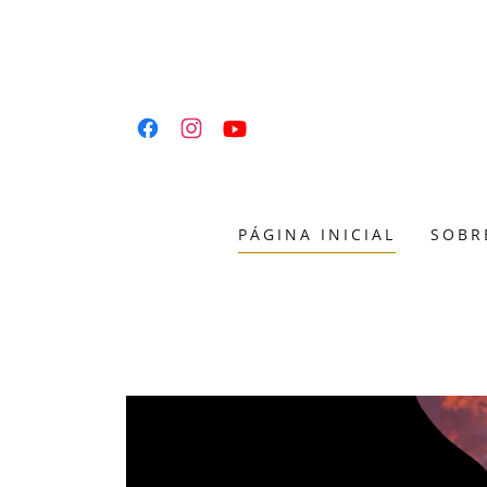
PÁGINA INICIAL
SOBR