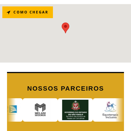
COMO CHEGAR