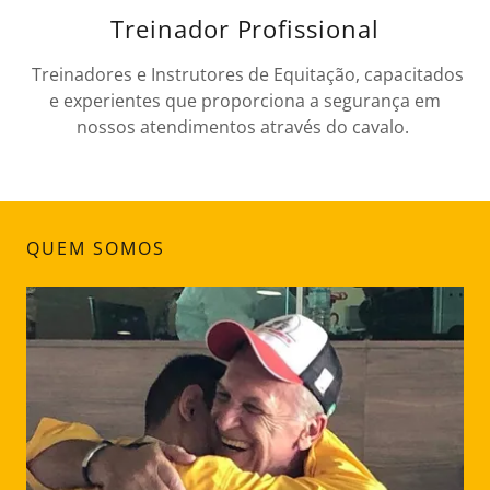
Treinador Profissional
Treinadores e Instrutores de Equitação, capacitados
e experientes que proporciona a segurança em
nossos atendimentos através do cavalo.
QUEM SOMOS