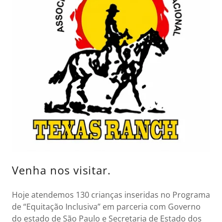
Venha nos visitar.
Hoje atendemos 130 crianças inseridas no Programa
de “Equitação Inclusiva” em parceria com Governo
do estado de São Paulo e Secretaria de Estado dos