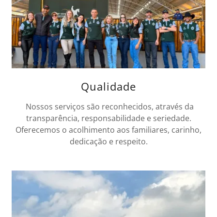
Qualidade
Nossos serviços são reconhecidos, através da
transparência, responsabilidade e seriedade.
Oferecemos o acolhimento aos familiares, carinho,
dedicação e respeito.