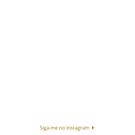
Siga-me no Instagram