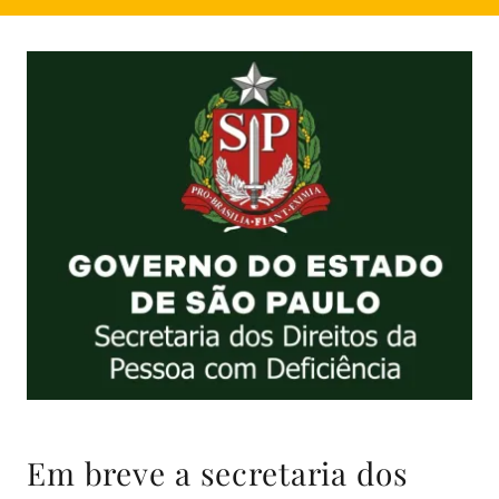
Em breve a secretaria dos