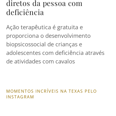
diretos da pessoa com
deficiência
Ação terapêutica é gratuita e
proporciona o desenvolvimento
biopsicossocial de crianças e
adolescentes com deficiência através
de atividades com cavalos
MOMENTOS INCRÍVEIS NA TEXAS PELO
INSTAGRAM