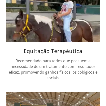
Equitação Terapêutica
Recomendado para todos que possuem a
necessidade de um tratamento com resultados
eficaz, promovendo ganhos físicos, psicológicos e
sociais.