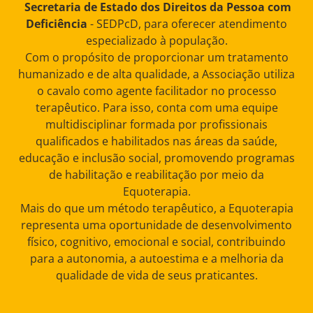
Secretaria de Estado dos Direitos da Pessoa com
Deficiência
- SEDPcD, para oferecer atendimento
especializado à população.
Com o propósito de proporcionar um tratamento
humanizado e de alta qualidade, a Associação utiliza
o cavalo como agente facilitador no processo
terapêutico. Para isso, conta com uma equipe
multidisciplinar formada por profissionais
qualificados e habilitados nas áreas da saúde,
educação e inclusão social, promovendo programas
de habilitação e reabilitação por meio da
Equoterapia.
Mais do que um método terapêutico, a Equoterapia
representa uma oportunidade de desenvolvimento
físico, cognitivo, emocional e social, contribuindo
para a autonomia, a autoestima e a melhoria da
qualidade de vida de seus praticantes.