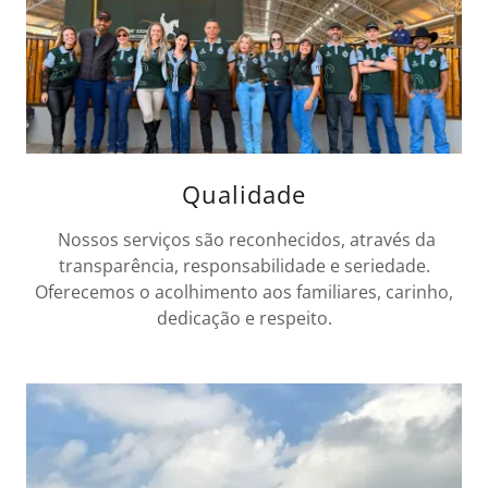
Qualidade
Nossos serviços são reconhecidos, através da
transparência, responsabilidade e seriedade.
Oferecemos o acolhimento aos familiares, carinho,
dedicação e respeito.