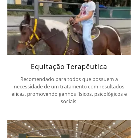
Equitação Terapêutica
Recomendado para todos que possuem a
necessidade de um tratamento com resultados
eficaz, promovendo ganhos físicos, psicológicos e
sociais.