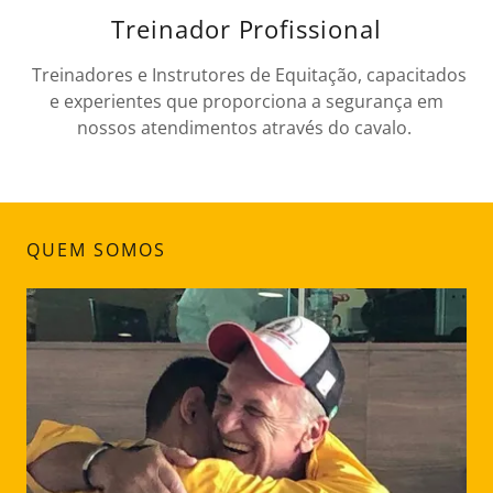
Treinador Profissional
Treinadores e Instrutores de Equitação, capacitados
e experientes que proporciona a segurança em
nossos atendimentos através do cavalo.
QUEM SOMOS