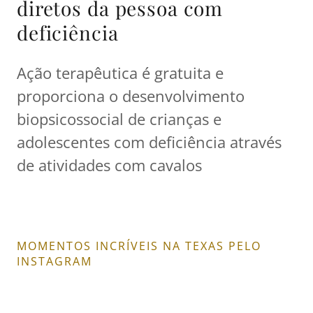
diretos da pessoa com
deficiência
Ação terapêutica é gratuita e
proporciona o desenvolvimento
biopsicossocial de crianças e
adolescentes com deficiência através
de atividades com cavalos
MOMENTOS INCRÍVEIS NA TEXAS PELO
INSTAGRAM