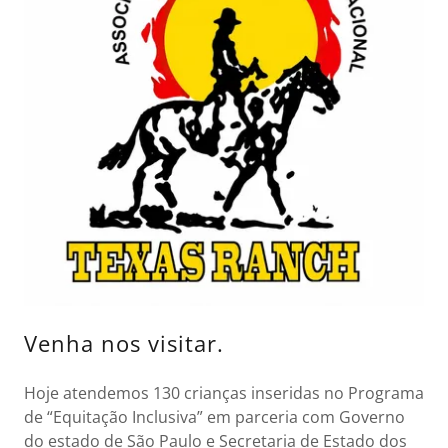
Venha nos visitar.
Hoje atendemos 130 crianças inseridas no Programa
de “Equitação Inclusiva” em parceria com Governo
do estado de São Paulo e Secretaria de Estado dos