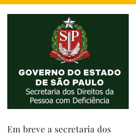
Em breve a secretaria dos