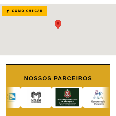
COMO CHEGAR