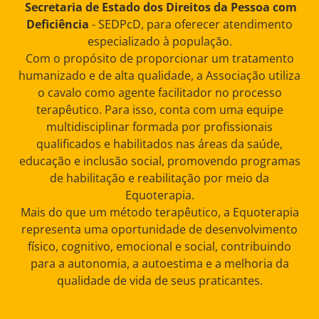
Secretaria de Estado dos Direitos da Pessoa com
Deficiência
- SEDPcD, para oferecer atendimento
especializado à população.
Com o propósito de proporcionar um tratamento
humanizado e de alta qualidade, a Associação utiliza
o cavalo como agente facilitador no processo
terapêutico. Para isso, conta com uma equipe
multidisciplinar formada por profissionais
qualificados e habilitados nas áreas da saúde,
educação e inclusão social, promovendo programas
de habilitação e reabilitação por meio da
Equoterapia.
Mais do que um método terapêutico, a Equoterapia
representa uma oportunidade de desenvolvimento
físico, cognitivo, emocional e social, contribuindo
para a autonomia, a autoestima e a melhoria da
qualidade de vida de seus praticantes.