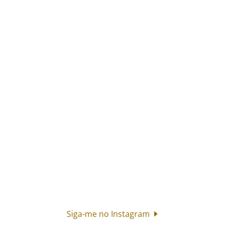
Siga-me no Instagram