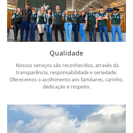
Qualidade
Nossos serviços são reconhecidos, através da
transparência, responsabilidade e seriedade.
Oferecemos o acolhimento aos familiares, carinho,
dedicação e respeito.