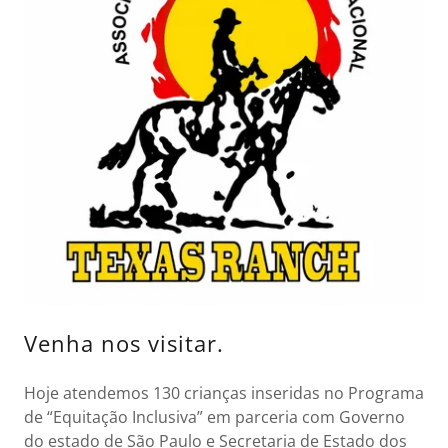
Venha nos visitar.
Hoje atendemos 130 crianças inseridas no Programa
de “Equitação Inclusiva” em parceria com Governo
do estado de São Paulo e Secretaria de Estado dos