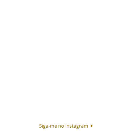
Siga-me no Instagram