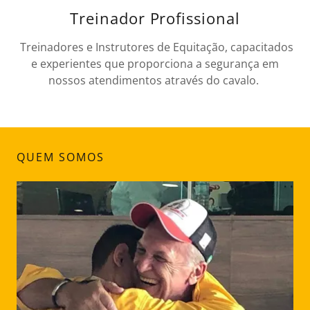
Treinador Profissional
Treinadores e Instrutores de Equitação, capacitados
e experientes que proporciona a segurança em
nossos atendimentos através do cavalo.
QUEM SOMOS