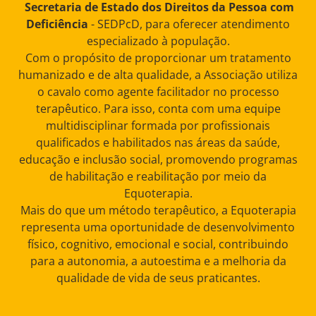
Secretaria de Estado dos Direitos da Pessoa com
Deficiência
- SEDPcD, para oferecer atendimento
especializado à população.
Com o propósito de proporcionar um tratamento
humanizado e de alta qualidade, a Associação utiliza
o cavalo como agente facilitador no processo
terapêutico. Para isso, conta com uma equipe
multidisciplinar formada por profissionais
qualificados e habilitados nas áreas da saúde,
educação e inclusão social, promovendo programas
de habilitação e reabilitação por meio da
Equoterapia.
Mais do que um método terapêutico, a Equoterapia
representa uma oportunidade de desenvolvimento
físico, cognitivo, emocional e social, contribuindo
para a autonomia, a autoestima e a melhoria da
qualidade de vida de seus praticantes.