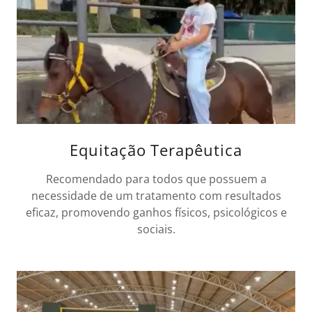
Equitação Terapêutica
Recomendado para todos que possuem a
necessidade de um tratamento com resultados
eficaz, promovendo ganhos físicos, psicológicos e
sociais.