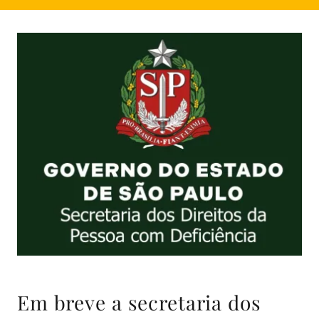
Em breve a secretaria dos