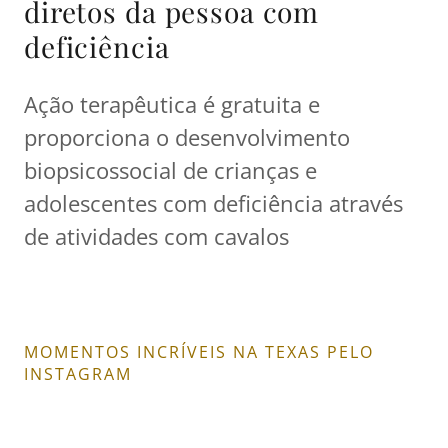
diretos da pessoa com
deficiência
Ação terapêutica é gratuita e
proporciona o desenvolvimento
biopsicossocial de crianças e
adolescentes com deficiência através
de atividades com cavalos
MOMENTOS INCRÍVEIS NA TEXAS PELO
INSTAGRAM