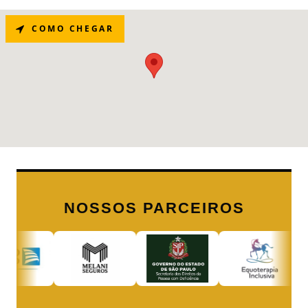
COMO CHEGAR