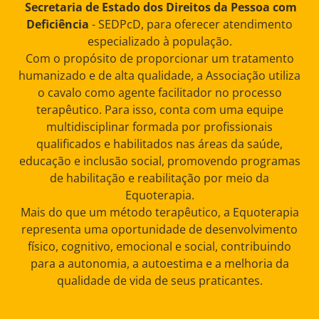
Secretaria de Estado dos Direitos da Pessoa com
Deficiência
- SEDPcD, para oferecer atendimento
especializado à população.
Com o propósito de proporcionar um tratamento
humanizado e de alta qualidade, a Associação utiliza
o cavalo como agente facilitador no processo
terapêutico. Para isso, conta com uma equipe
multidisciplinar formada por profissionais
qualificados e habilitados nas áreas da saúde,
educação e inclusão social, promovendo programas
de habilitação e reabilitação por meio da
Equoterapia.
Mais do que um método terapêutico, a Equoterapia
representa uma oportunidade de desenvolvimento
físico, cognitivo, emocional e social, contribuindo
para a autonomia, a autoestima e a melhoria da
qualidade de vida de seus praticantes.