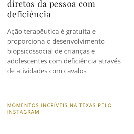
diretos da pessoa com
deficiência
Ação terapêutica é gratuita e
proporciona o desenvolvimento
biopsicossocial de crianças e
adolescentes com deficiência através
de atividades com cavalos
MOMENTOS INCRÍVEIS NA TEXAS PELO
INSTAGRAM