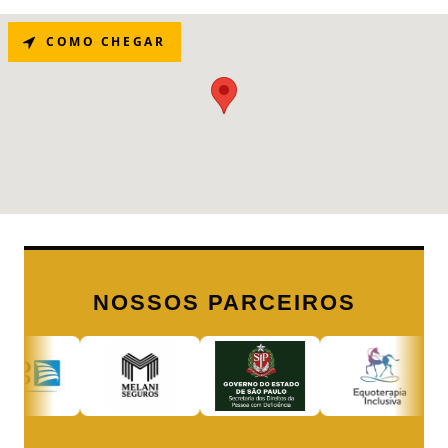
COMO CHEGAR