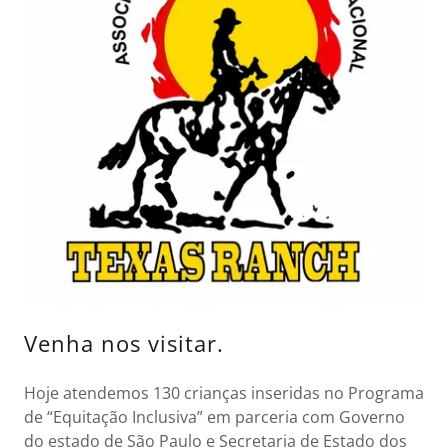
Venha nos visitar.
Hoje atendemos 130 crianças inseridas no Programa
de “Equitação Inclusiva” em parceria com Governo
do estado de São Paulo e Secretaria de Estado dos