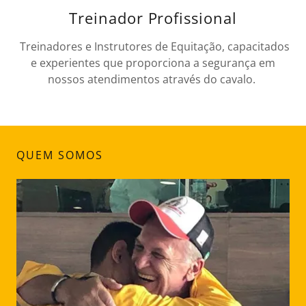
Treinador Profissional
Treinadores e Instrutores de Equitação, capacitados
e experientes que proporciona a segurança em
nossos atendimentos através do cavalo.
QUEM SOMOS