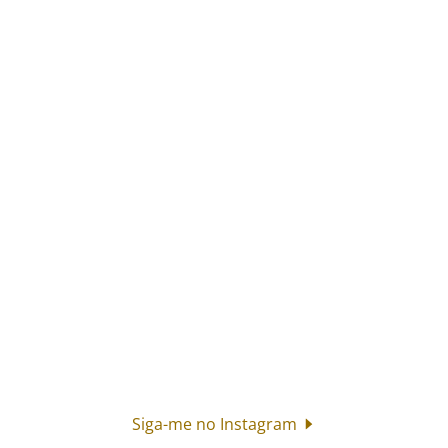
Siga-me no Instagram