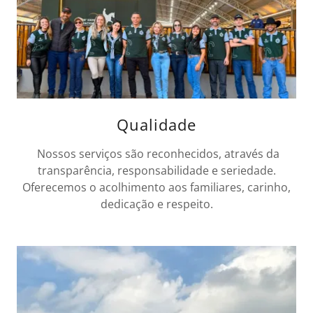
Qualidade
Nossos serviços são reconhecidos, através da
transparência, responsabilidade e seriedade.
Oferecemos o acolhimento aos familiares, carinho,
dedicação e respeito.