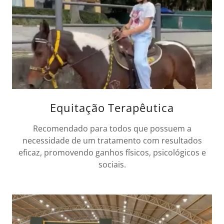
Equitação Terapêutica
Recomendado para todos que possuem a
necessidade de um tratamento com resultados
eficaz, promovendo ganhos físicos, psicológicos e
sociais.