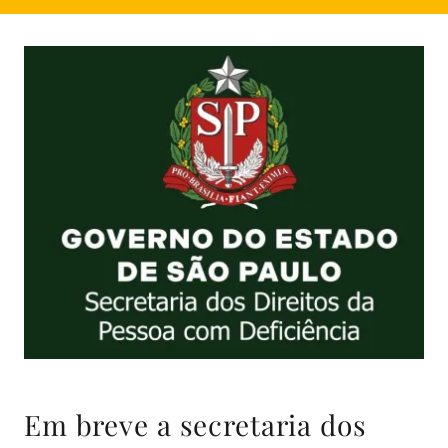
Em breve a secretaria dos