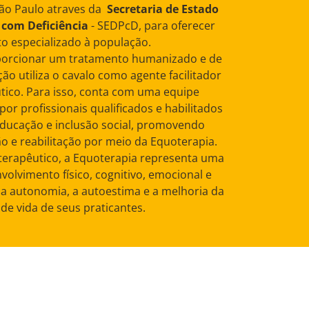
ão Paulo atraves da
Secretaria de Estado
 com Deficiência
- SEDPcD, para oferecer
o especializado à população.
porcionar um tratamento humanizado e de
ção utiliza o cavalo como agente facilitador
tico. Para isso, conta com uma equipe
por profissionais qualificados e habilitados
educação e inclusão social, promovendo
o e reabilitação por meio da Equoterapia.
erapêutico, a Equoterapia representa uma
olvimento físico, cognitivo, emocional e
a a autonomia, a autoestima e a melhoria da
de vida de seus praticantes.