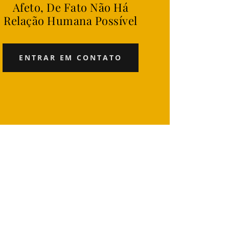
Afeto, De Fato Não Há
Relação Humana Possível
ENTRAR EM CONTATO