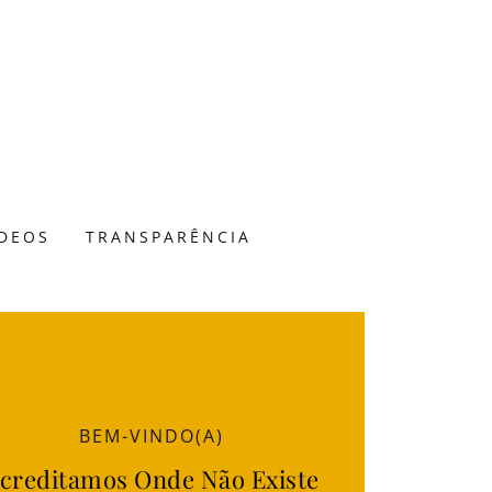
ÍDEOS
TRANSPARÊNCIA
BEM-VINDO(A)
creditamos Onde Não Existe