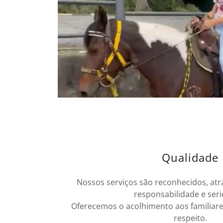
Qualidade
Nossos serviços são reconhecidos, atr
responsabilidade e ser
Oferecemos o acolhimento aos familiare
respeito.