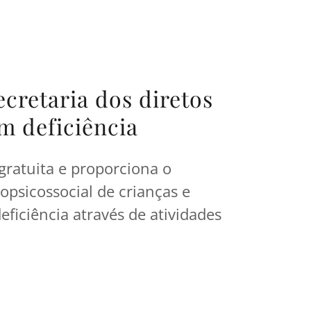
cretaria dos diretos
m deficiência
gratuita e proporciona o
opsicossocial de crianças e
ficiência através de atividades