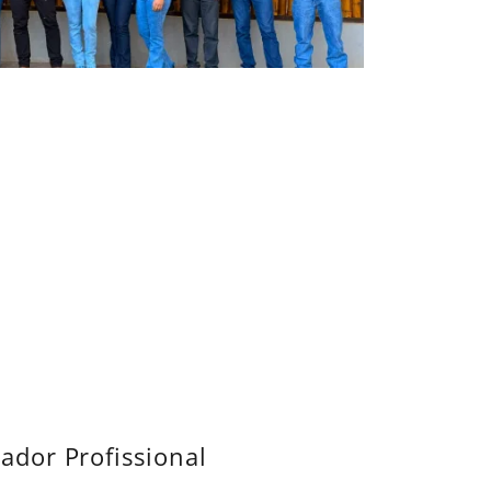
ador Profissional