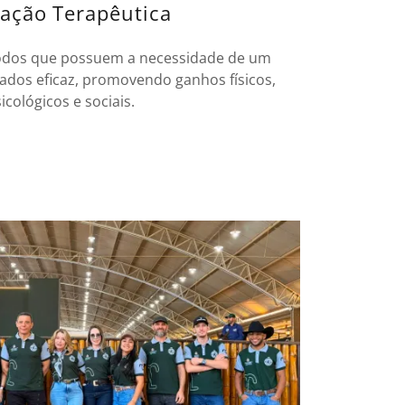
tação Terapêutica
dos que possuem a necessidade de um
ados eficaz, promovendo ganhos físicos,
icológicos e sociais.