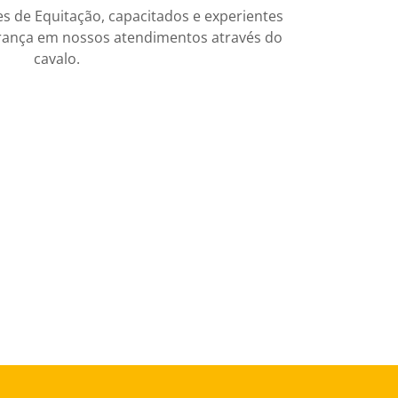
s de Equitação, capacitados e experientes
rança em nossos atendimentos através do
cavalo.