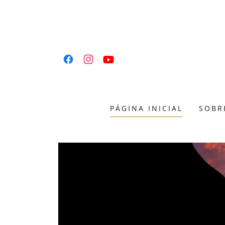
PÁGINA INICIAL
SOBR