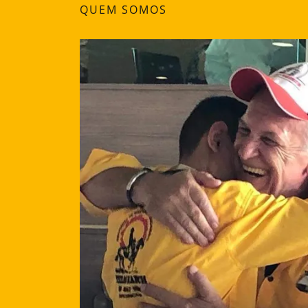
QUEM SOMOS