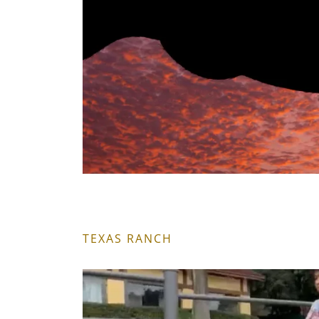
TEXAS RANCH